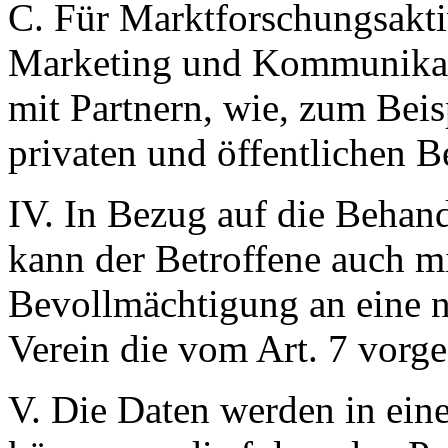
C. Für Marktforschungsakti
Marketing und Kommunikat
mit Partnern, wie, zum Beis
privaten und öffentlichen B
IV. In Bezug auf die Behan
kann der Betroffene auch mi
Bevollmächtigung an eine n
Verein die vom Art. 7 vorg
V. Die Daten werden in ei