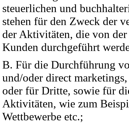
steuerlichen und buchhalte
stehen für den Zweck der 
der Aktivitäten, die von d
Kunden durchgeführt werde
B. Für die Durchführung von
und/oder direct marketings
oder für Dritte, sowie für 
Aktivitäten, wie zum Beispie
Wettbewerbe etc.;