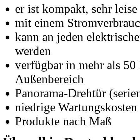
er ist kompakt, sehr leise
mit einem Stromverbrauch
kann an jeden elektrisch
werden
verfügbar in mehr als 50
Außenbereich
Panorama-Drehtür (serie
niedrige Wartungskosten
Produkte nach Maß