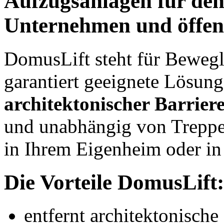
Aufzugsanlagen für den
Unternehmen und öffen
DomusLift steht für Bewegl
garantiert geeignete Lösung
architektonischer Barrier
und unabhängig von Treppe
in Ihrem Eigenheim oder in
Die Vorteile DomusLift:
entfernt architektonische