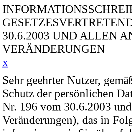
INFORMATIONSSCHREIB
GESETZESVERTRETENDE
30.6.2003 UND ALLEN 
VERÄNDERUNGEN
x
Sehr geehrter Nutzer, gemä
Schutz der persönlichen Dat
Nr. 196 vom 30.6.2003 und 
Veränderungen), das in Fol