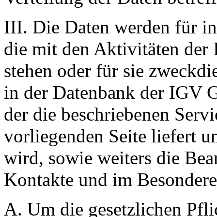
III. Die Daten werden für i
die mit den Aktivitäten de
stehen oder für sie zweckdi
in der Datenbank der IGV 
der die beschriebenen Servi
vorliegenden Seite liefert u
wird, sowie weiters die Be
Kontakte und im Besondere
A. Um die gesetzlichen Pflic