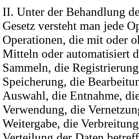
II. Unter der Behandlung d
Gesetz versteht man jede O
Operationen, die mit oder o
Mitteln oder automatisiert
Sammeln, die Registrierung,
Speicherung, die Bearbeitun
Auswahl, die Entnahme, die
Verwendung, die Vernetzung
Weitergabe, die Verbreitun
Verteilung der Daten betref