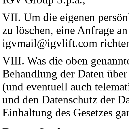
VII. Um die eigenen persön
zu löschen, eine Anfrage an
igvmail@igvlift.com richte
VIII. Was die oben genannte
Behandlung der Daten über 
(und eventuell auch telemat
und den Datenschutz der D
Einhaltung des Gesetzes ga