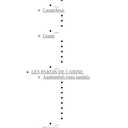
Caoutchouc
Granit
LES PAROIS DE CABINE
Agglomérés extra laminés