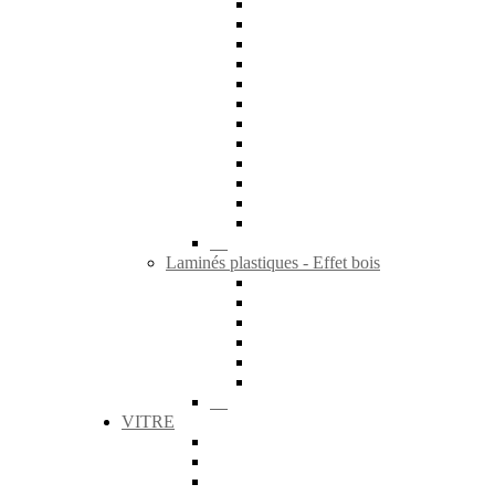
Laminés plastiques - Effet bois
VITRE