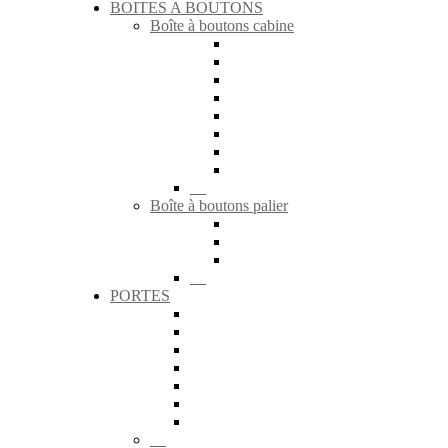
BOITES A BOUTONS
Boîte à boutons cabine
Boîte à boutons palier
PORTES