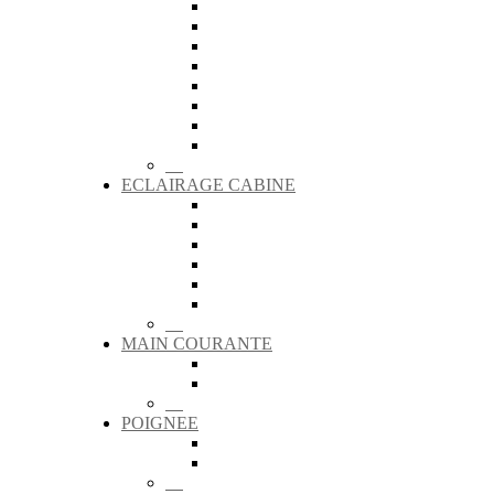
ECLAIRAGE CABINE
MAIN COURANTE
POIGNEE