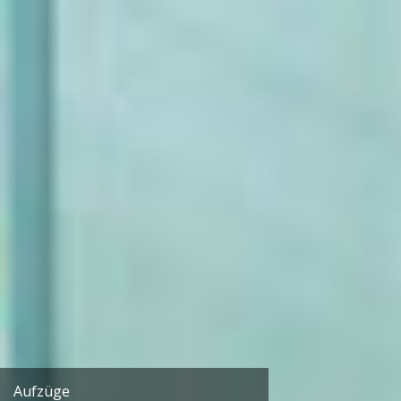
Personenaufzug