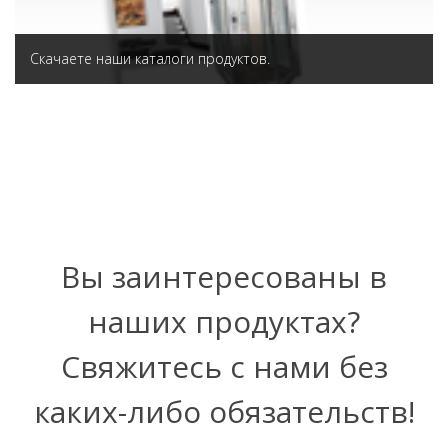
Скачаете наши каталоги продуктов.
Вы заинтересованы в
наших продуктах?
Свяжитесь с нами без
каких-либо обязательств!