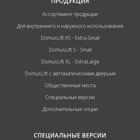
ПРОДУКЦИЯ
Ассортимент продукции
Для внутреннего и наружного использования
DomusLift XS - Extra-Small
DomusLift S - Small
DomusLift XL - ExtraLarge
DomusLift c автоматическими дверьми
Общественные места
Специальные версии
Дополнительные опции
СПЕЦИАЛЬНЫЕ ВЕРСИИ