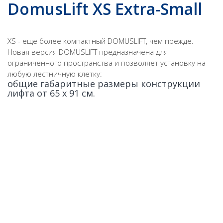
DomusLift XS Extra-Small
XS - еще более компактный DOMUSLIFT, чем прежде.
Новая версия DOMUSLIFT предназначена для
ограниченного пространства и позволяет установку на
любую лестничную клетку:
общие габаритные размеры конструкции
лифта от 65 х 91 см.