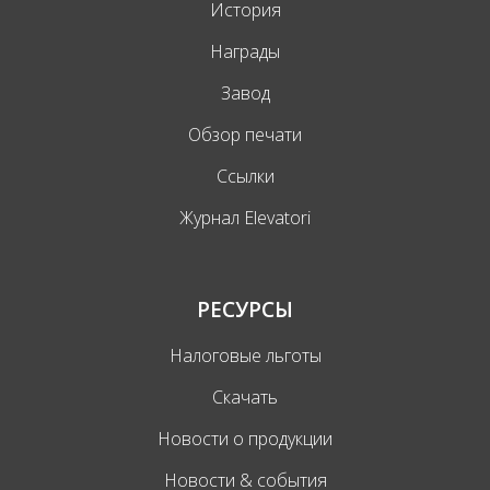
История
Награды
Завод
Обзор печати
Ссылки
Журнал Elevatori
РЕСУРСЫ
Налоговые льготы
Скачать
Новости о продукции
Новости & события