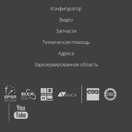
Конфигуратор
Видео
Запчасти
Техническая помощь
Адреса
Зарезервированная область