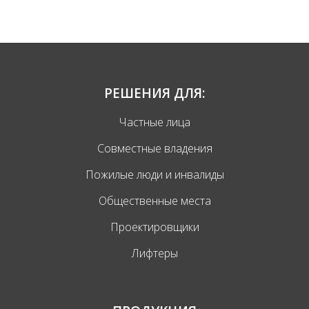
РЕШЕНИЯ ДЛЯ:
Частные лица
Совместные владения
Пожилые люди и инвалиды
Общественные места
Проектировщики
Лифтеры