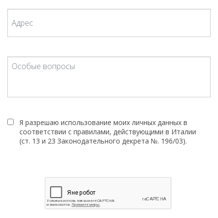
Я разрешаю использование моих личных данных в
соответствии с правилами, действующими в Италии
(ст. 13 и 23 Законодательного декрета №. 196/03).