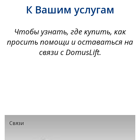
К Вашим услугам
Чтобы узнать, где купить, как
просить помощи и оставаться на
связи с DomusLift.
Связи