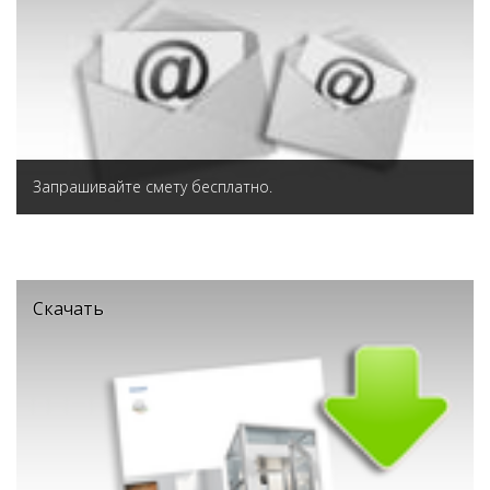
Запрашивайте смету бесплатно.
Скачать