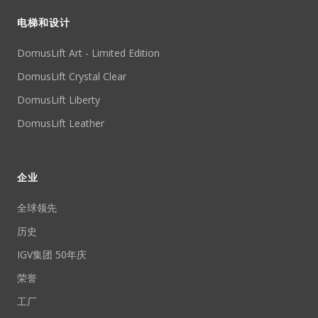
电梯和设计
DomusLift Art - Limited Edition
DomusLift Crystal Clear
DomusLift Liberty
DomusLift Leather
企业
全球领先
历史
IGV集团 50年庆
荣誉
工厂