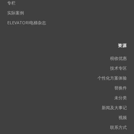
专栏
实际案例
ELEVATORI电梯杂志
资源
税收优惠
技术专区
个性化方案体验
替换件
未分类
新闻及大事记
视频
联系方式