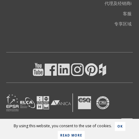
代理及经销商i
客服
专享区域
By using this website, you consent to the use of cookies.
OK
隐私政策
-
公司信息
READ MORE