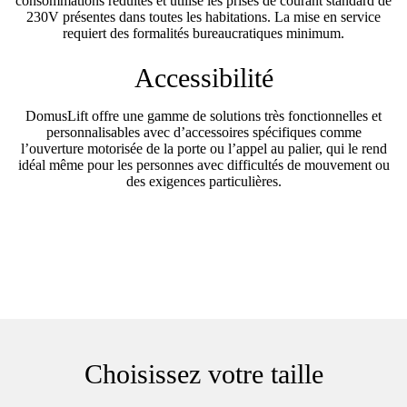
consommations réduites et utilise les prises de courant standard de
230V présentes dans toutes les habitations. La mise en service
requiert des formalités bureaucratiques minimum.
Accessibilité
DomusLift offre une gamme de solutions très fonctionnelles et
personnalisables avec d’accessoires spécifiques comme
l’ouverture motorisée de la porte ou l’appel au palier, qui le rend
idéal même pour les personnes avec difficultés de mouvement ou
des exigences particulières.
Choisissez votre taille