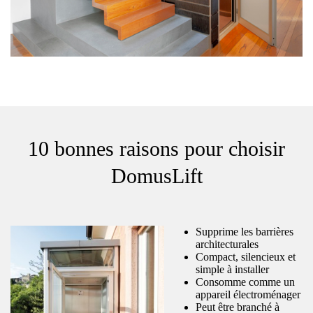
10 bonnes raisons pour choisir
DomusLift
Supprime les barrières
architecturales
Compact, silencieux et
simple à installer
Consomme comme un
appareil électroménager
Peut être branché à