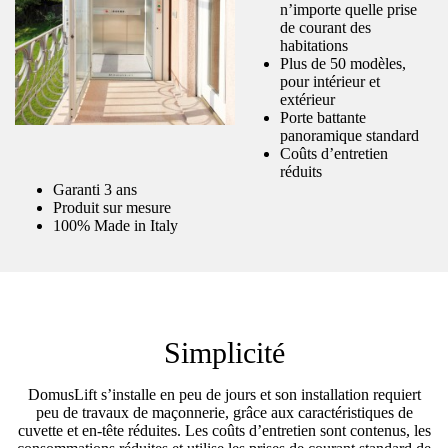
n’importe quelle prise
de courant des
habitations
Plus de 50 modèles,
pour intérieur et
extérieur
Porte battante
panoramique standard
Coûts d’entretien
réduits
Garanti 3 ans
Produit sur mesure
100% Made in Italy
Simplicité
DomusLift s’installe en peu de jours et son installation requiert
peu de travaux de maçonnerie, grâce aux caractéristiques de
cuvette et en-tête réduites. Les coûts d’entretien sont contenus, les