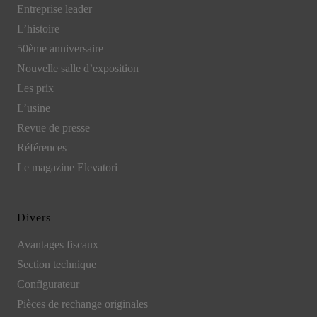
Entreprise leader
L’histoire
50ème anniversaire
Nouvelle salle d’exposition
Les prix
L’usine
Revue de presse
Références
Le magazine Elevatori
Divers
Avantages fiscaux
Section technique
Configurateur
Pièces de rechange originales