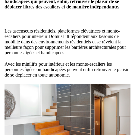
handicapées qui peuvent, enfin, retrouver le plaisir de se
déplacer libres des escaliers et de manière indépendante.
Les ascenseurs résidentiels, plateformes élévatrices et monte-
escaliers pour intérieur DomusLift répondent aux besoins de
mobilité dans des environnements résidentiels et se révèlent la
meilleure façon pour supprimer les barrières architecturales pour
personnes âgées et handicapées.
Avec les minilifts pour intérieur et les monte-escaliers les
personnes âgées ou handicapées peuvent enfin retrouver le plaisir
de se déplacer en toute autonomie.