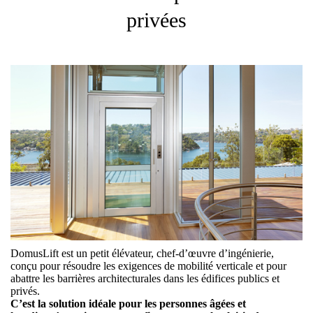
privées
DomusLift est un petit élévateur, chef-d’œuvre d’ingénierie,
conçu pour résoudre les exigences de mobilité verticale et pour
abattre les barrières architecturales dans les édifices publics et
privés.
C’est la solution idéale pour les personnes âgées et