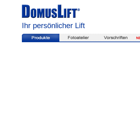
Ihr persönlicher Lift