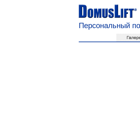
Персональный п