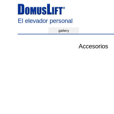
El elevador personal
Accesorios