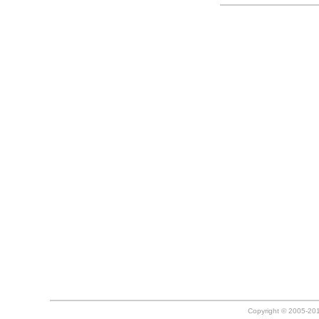
Copyright © 2005-20