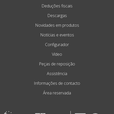
Deduções fiscais
Descargas
Novidades em produtos
Notícias e eventos
Configurador
Vídeo
Peças de reposição
Assistência
Informações de contacto
Área reservada