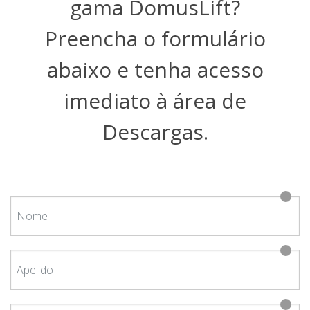
gama DomusLift?
Preencha o formulário
abaixo e tenha acesso
imediato à área de
Descargas.