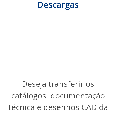
Descargas
Deseja transferir os
catálogos, documentação
técnica e desenhos CAD da