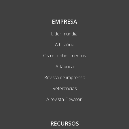
EMPRESA
Líder mundial
A história
Os reconhecimentos
A fábrica
Revista de imprensa
Referências
A revista Elevatori
RECURSOS