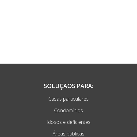
SOLUÇAOS PARA:
Casas particulares
Condomínios
Idosos e deficientes
Áreas públicas