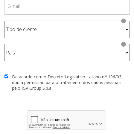
De acordo com o Decreto Legislativo Italiano n.º 196/03,
dou a permissão para o tratamento dos dados pessoais
pelo IGV Group S.p.a.