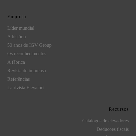
Empresa
Líder mundial
A história
50 anos de IGV Group
Os reconhecimentos
A fábrica
Revista de imprensa
Referências
La rivista Elevatori
Recursos
Catálogos de elevadores
Deducoes fiscais