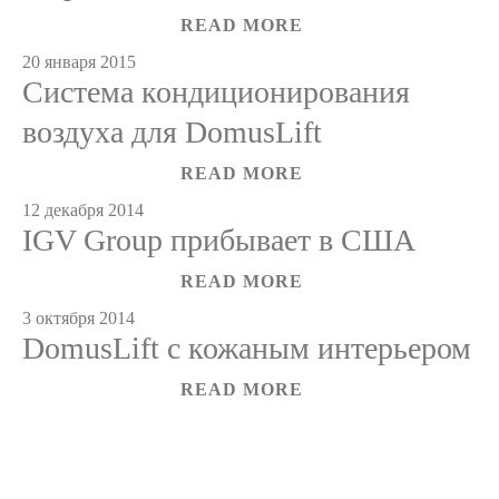
READ MORE
20 января 2015
Система кондиционирования
воздуха для DomusLift
READ MORE
12 декабря 2014
IGV Group прибывает в США
READ MORE
3 октября 2014
DomusLift с кожаным интерьером
READ MORE