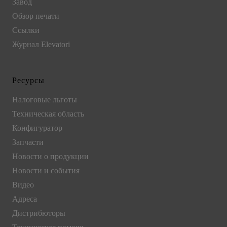
Завод
Обзор печати
Ссылки
Журнал Elevatori
Ресурсы
Налоговые льготы
Техническая область
Конфигуратор
Запчасти
Новости о продукции
Новости и события
Видео
Адреса
Дистрибюторы