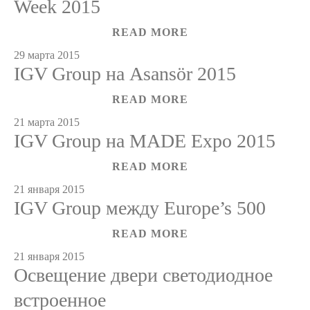
Week 2015
READ MORE
29 марта 2015
IGV Group на Asansör 2015
READ MORE
21 марта 2015
IGV Group на MADE Expo 2015
READ MORE
21 января 2015
IGV Group между Europe’s 500
READ MORE
21 января 2015
Освещение двери светодиодное
встроенное