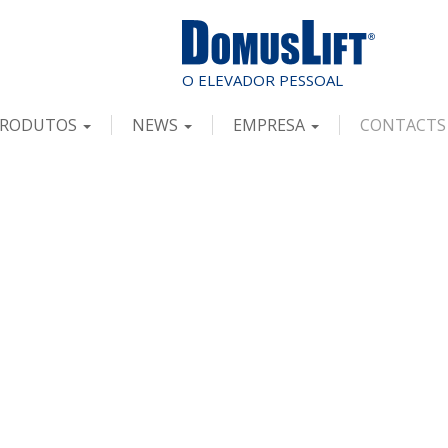
RODUTOS
NEWS
EMPRESA
CONTACTS