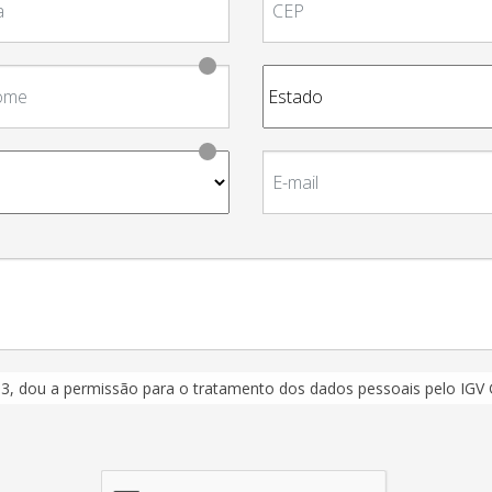
/03, dou a permissão para o tratamento dos dados pessoais pelo IGV