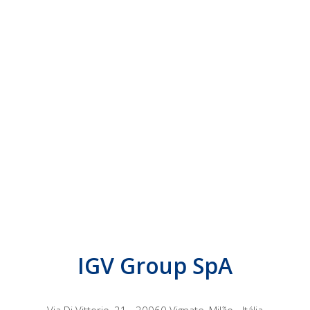
IGV Group SpA