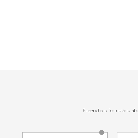
Preencha o formulário ab