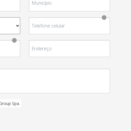
 Group Spa.