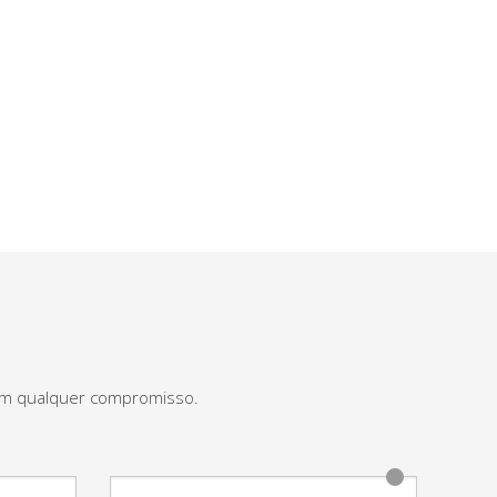
sem qualquer compromisso.