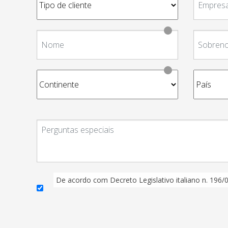
De acordo com Decreto Legislativo italiano n. 196