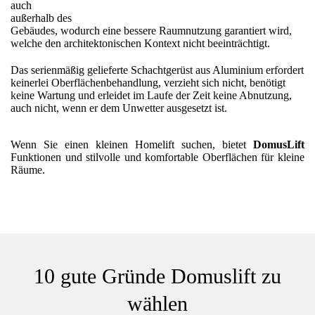
auch
außerhalb des
Gebäudes, wodurch eine bessere Raumnutzung garantiert wird,
welche den architektonischen Kontext nicht beeinträchtigt.
Das serienmäßig gelieferte Schachtgerüst aus Aluminium erfordert
keinerlei Oberflächenbehandlung, verzieht sich nicht, benötigt
keine Wartung und erleidet im Laufe der Zeit keine Abnutzung,
auch nicht, wenn er dem Unwetter ausgesetzt ist.
Wenn Sie einen kleinen Homelift suchen, bietet
DomusLift
Funktionen und stilvolle und komfortable Oberflächen für kleine
Räume.
10 gute Gründe Domuslift zu
wählen