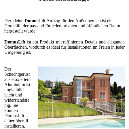
Der kleine
DomusLift
Aufzug für den Außenbereich ist ein
Homelift, der passend für jeden privaten und öffentlichen Raum
hergestellt wurde.
DomusLift
ist ein Produkt mit raffinierten Details und eleganten
Oberflächen, wodurch es ideal für Installationen im Freien in jeder
Umgebung ist.
Der
Schachtgerüst
aus eloxiertem
Aluminium ist
unglaublich
leicht und
widerstandsfä
hig. Sie
können
DomusLift
daher überall
installieren,