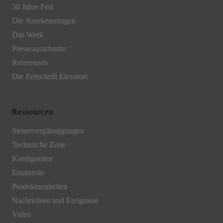
50 Jahre Fest
Die Anerkennungen
Das Werk
Presseausschnitte
Referenzen
Die Zeitschrift Elevatori
Ressourcen
Steuervergünstigungen
Technische Zone
Konfigurator
Ersatzteile
Produktneuheiten
Nachrichten und Ereignisse
Video