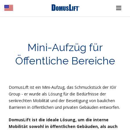
Mini-Aufzüg für
Öffentliche Bereiche
DomusLift ist ein Mini-Aufzug, das Schmuckstück der IGV
Group - er wurde als Lösung für die Bedürfnisse der
senkrechten Mobilität und der Beseitigung von baulichen
Barrieren in öffentlichen und privaten Gebäuden entworfen.
DomusLift ist die ideale Lösung, um die interne
Mobilität sowohl in öffentlichen Gebäuden, als auch