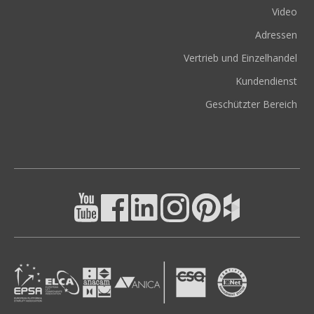
Video
Adressen
Vertrieb und Einzelhandel
Kundendienst
Geschützter Bereich