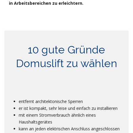
in Arbeitsbereichen zu erleichtern.
10 gute Gründe
Domuslift zu wählen
entfernt architektonische Sperren
er ist kompakt, sehr leise und einfach zu installieren
mit einem Stromverbrauch ähnlich eines
Haushaltsgerätes
kann an jeden elektrischen Anschluss angeschlossen