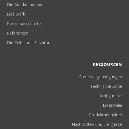
Die Anerkennungen
Das Werk
Presseausschnitte
Referenzen
Die Zeitschrift Elevatori
RESSOURCEN
Steuervergünstigungen
Technische Zone
Konfigurator
Ersatzteile
Produktneuheiten
Nachrichten und Ereignisse