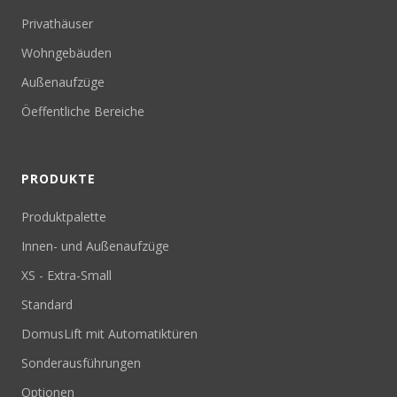
Privathäuser
Wohngebäuden
Außenaufzüge
Öeffentliche Bereiche
PRODUKTE
Produktpalette
Innen- und Außenaufzüge
XS - Extra-Small
Standard
DomusLift mit Automatiktüren
Sonderausführungen
Optionen