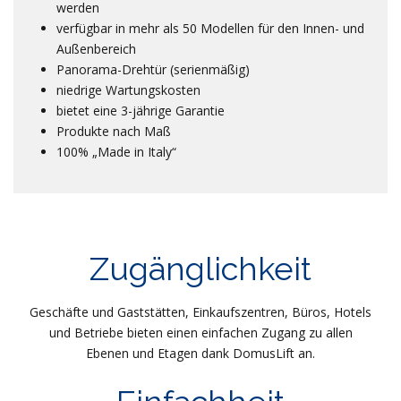
werden
verfügbar in mehr als 50 Modellen für den Innen- und
Außenbereich
Panorama-Drehtür (serienmäßig)
niedrige Wartungskosten
bietet eine 3-jährige Garantie
Produkte nach Maß
100% „Made in Italy“
Zugänglichkeit
Geschäfte und Gaststätten, Einkaufszentren, Büros, Hotels
und Betriebe bieten einen einfachen Zugang zu allen
Ebenen und Etagen dank DomusLift an.