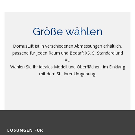
Größe wählen
DomusLift ist in verschiedenen Abmessungen erhältlich,
passend für jeden Raum und Bedarf: XS, S, Standard und
XL.
Wählen Sie Ihr ideales Modell und Oberflächen, im Einklang
mit dem Stil Ihrer Umgebung.
LÖSUNGEN FÜR