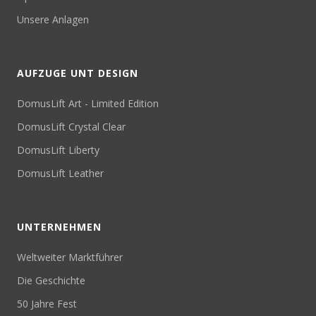
Unsere Anlagen
AUFZUGE UNT DESIGN
DomusLift Art - Limited Edition
DomusLift Crystal Clear
DomusLift Liberty
DomusLift Leather
UNTERNEHMEN
Weltweiter Marktführer
Die Geschichte
50 Jahre Fest