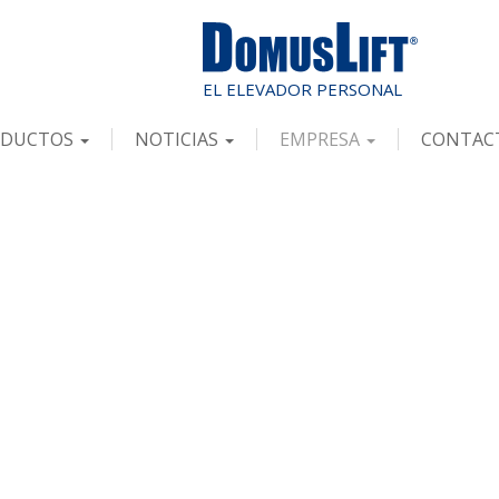
ODUCTOS
NOTICIAS
EMPRESA
CONTAC