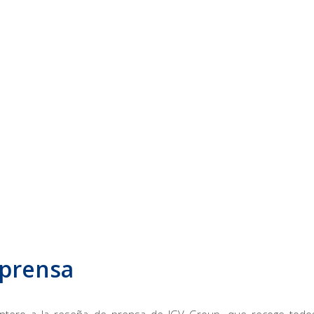
 prensa