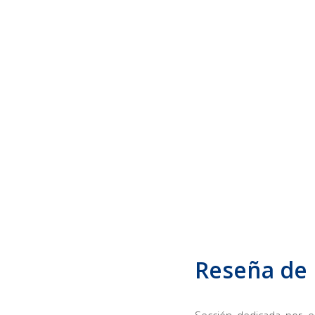
Reseña de