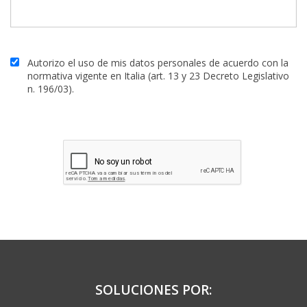
Autorizo el uso de mis datos personales de acuerdo con la
normativa vigente en Italia (art. 13 y 23 Decreto Legislativo
n. 196/03).
SOLUCIONES POR: