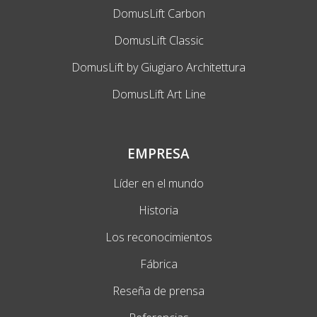
DomusLift Carbon
DomusLift Classic
DomusLift by Giugiaro Architettura
DomusLift Art Line
EMPRESA
Líder en el mundo
Historia
Los reconocimientos
Fábrica
Reseña de prensa