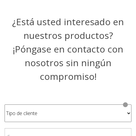
¿Está usted interesado en
nuestros productos?
¡Póngase en contacto con
nosotros sin ningún
compromiso!