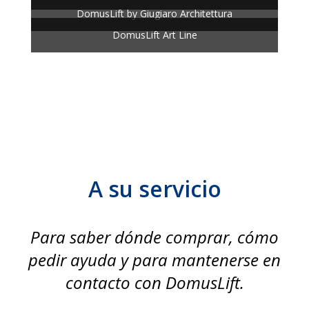
DomusLift by Giugiaro Architettura
DomusLift Art Line
A su servicio
Para saber dónde comprar, cómo
pedir ayuda y para mantenerse en
contacto con DomusLift.