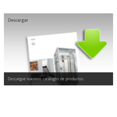
Descargar
Descargue nuestros catálogos de productos.