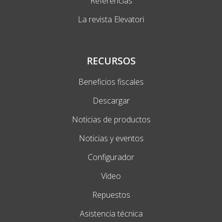
Referencias
La revista Elevatori
RECURSOS
Beneficios fiscales
Descargar
Noticias de productos
Noticias y eventos
Configurador
Vídeo
Repuestos
Asistencia técnica