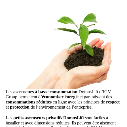
Les
ascenseurs à basse consommation
DomusLift d’IGV
Group permettent d’
économiser énergie
et garantissent des
consommations réduites
en ligne avec les principes de
respect
et
protection
de l’environnement de l’entreprise.
Les
petits ascenseurs privatifs DomusLift
sont faciles à
installer et avec dimensions réduites. Ils peuvent être aisément