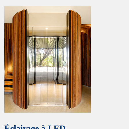
Éclairage à LED