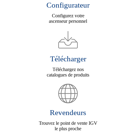
Configurateur
Configurez votre
ascenseur personnel
Télécharger
Téléchargez nos
catalogues de produits
Revendeurs
Trouvez le point de vente IGV
le plus proche