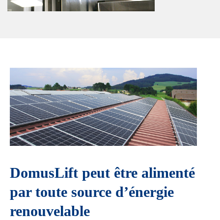
DomusLift peut être alimenté
par toute source d’énergie
renouvelable