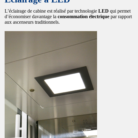
L’éclairage de cabine est réalisé par technologie
LED
qui permet
d’économiser davantage la
consommation électrique
par rapport
aux ascenseurs traditionnels.