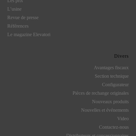
Les prix
L’usine
Revue de presse
Références
Le magazine Elevatori
Divers
Avantages fiscaux
Section technique
Configurateur
Pièces de rechange originales
Nouveaux produits
Nouvelles et événements
Video
Contactez-nous
Distributeurs et concessionnaires