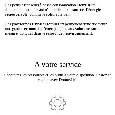
Les petits ascenseurs à basse consommation DomusLift
fonctionnent en utilisant n’importe quelle
source d’énergie
renouvelable
, comme le soleil et le vent.
Les plateformes
EPMR DomusLift
permettent donc d’obtenir
une grande
économie d’énergie
grâce aux
solutions sur
mesure
, conçues dans le respect de l
’environnement.
A votre service
Découvrez les ressources et les outils à votre disposition. Restez en
contact avec DomusLift.