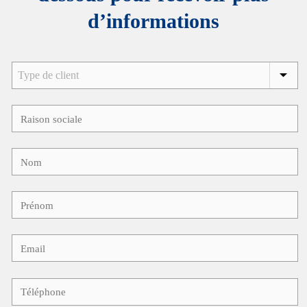
d’informations