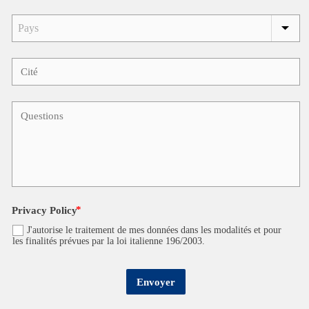
Privacy Policy
J'autorise le traitement de mes données dans les modalités et pour
les finalités prévues par la loi italienne 196/2003.
Envoyer