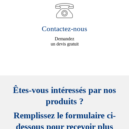
Contactez-nous
Demandez
un devis gratuit
Êtes-vous intéressés par nos
produits ?
Remplissez le formulaire ci-
dessous pour recevoir plus