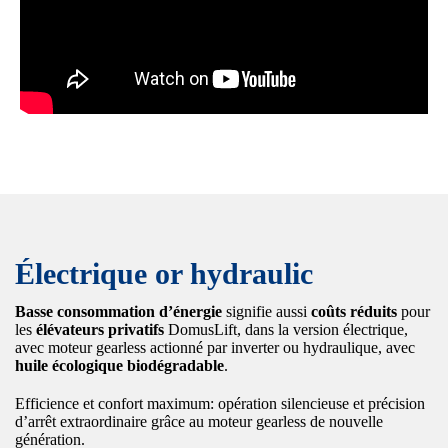
Électrique or hydraulic
Basse consommation d’énergie
signifie aussi
coûts réduits
pour
les
élévateurs privatifs
DomusLift, dans la version électrique,
avec moteur gearless actionné par inverter ou hydraulique, avec
huile écologique biodégradable
.
Efficience et confort maximum: opération silencieuse et précision
d’arrêt extraordinaire grâce au moteur gearless de nouvelle
génération.