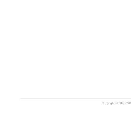
Copyright © 2005-20