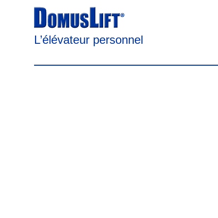
L’élévateur personnel