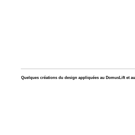
Quelques créations du design appliquées au DomusLift et a