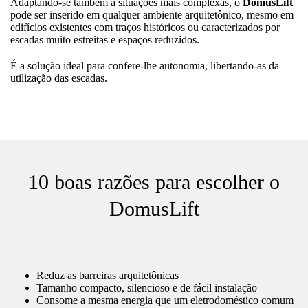
Adaptando-se também a situações mais complexas, o
DomusLift
pode ser inserido em qualquer ambiente arquitetônico, mesmo em
edifícios existentes com traços históricos ou caracterizados por
escadas muito estreitas e espaços reduzidos.
É a solução ideal para confere-lhe autonomia, libertando-as da
utilização das escadas.
10 boas razões para escolher o
DomusLift
Reduz as barreiras arquitetônicas
Tamanho compacto, silencioso e de fácil instalação
Consome a mesma energia que um eletrodoméstico comum