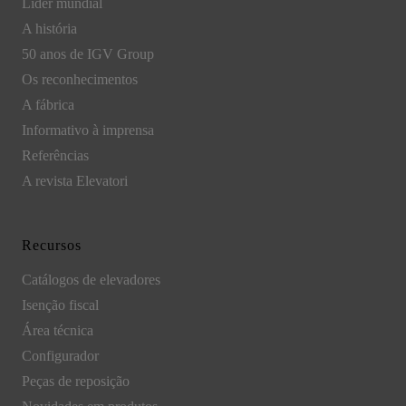
Líder mundial
A história
50 anos de IGV Group
Os reconhecimentos
A fábrica
Informativo à imprensa
Referências
A revista Elevatori
Recursos
Catálogos de elevadores
Isenção fiscal
Área técnica
Configurador
Peças de reposição