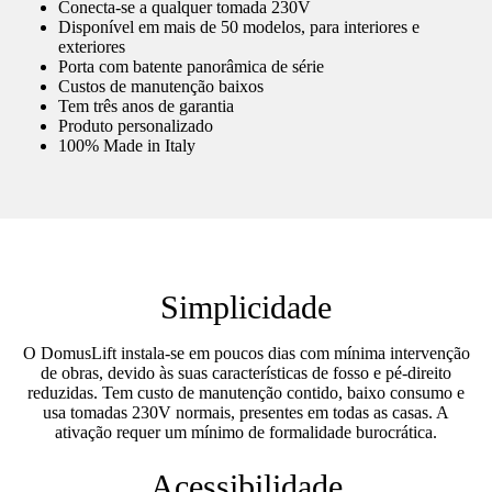
Conecta-se a qualquer tomada 230V
Disponível em mais de 50 modelos, para interiores e
exteriores
Porta com batente panorâmica de série
Custos de manutenção baixos
Tem três anos de garantia
Produto personalizado
100% Made in Italy
Simplicidade
O DomusLift instala-se em poucos dias com mínima intervenção
de obras, devido às suas características de fosso e pé-direito
reduzidas. Tem custo de manutenção contido, baixo consumo e
usa tomadas 230V normais, presentes em todas as casas. A
ativação requer um mínimo de formalidade burocrática.
Acessibilidade