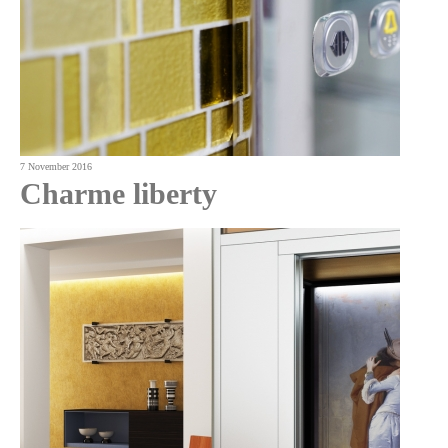
7 November 2016
Charme liberty