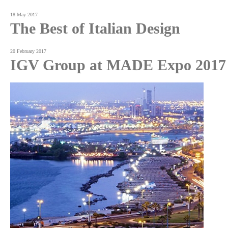
18 May 2017
The Best of Italian Design
20 February 2017
IGV Group at MADE Expo 2017