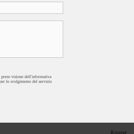
 preso visione dell'informativa
 per lo svolgimento del servizio
Risorse