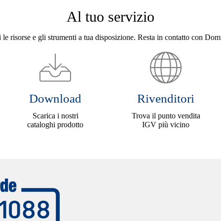
Al tuo servizio
 le risorse e gli strumenti a tua disposizione. Resta in contatto con Dom
Download
Rivenditori
Scarica i nostri
Trova il punto vendita
cataloghi prodotto
IGV più vicino