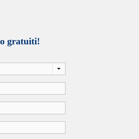
o gratuiti!