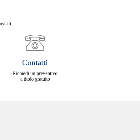
usLift.
Contatti
Richiedi un preventivo
a titolo gratuito