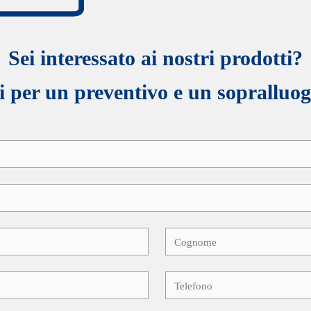
Sei interessato ai nostri prodotti?
 per un preventivo e un sopralluog