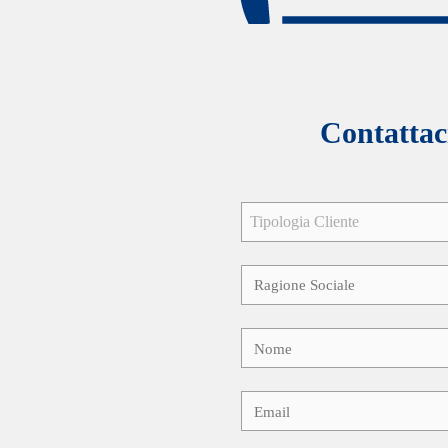
Contattaci